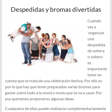
Despedidas y bromas divertidas
Cuando
vas a
organizar
una
despedida
de soltera
o soltero
es
importante
tener en
cuenta que se trata de una celebración festiva. Por ello es
por lo que hay que tener preparadas varias bromas para
gastar sobre todo a la novia o novio que se va a casar. Por
eso queremos proponeros algunas ideas.
Cualquiera de ellas puede realizarse complementariamente