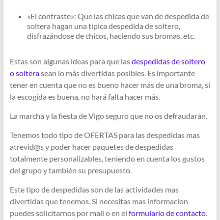
«El contraste»: Que las chicas que van de despedida de
soltera hagan una típica despedida de soltero,
disfrazándose de chicos, haciendo sus bromas, etc.
Estas son algunas ideas para que las
despedidas de soltero
o soltera
sean lo más divertidas posibles. Es importante
tener en cuenta que no es bueno hacer más de una broma, si
la escogida es buena, no hará falta hacer más.
La marcha y la fiesta de Vigo seguro que no os defraudarán.
Tenemos todo tipo de OFERTAS para las despedidas mas
atrevid@s y poder hacer paquetes de despedidas
totalmente personalizables, teniendo en cuenta los gustos
del grupo y también su presupuesto.
Este tipo de despedidas son de las actividades mas
divertidas que tenemos. Si necesitas mas informacion
puedes solicitarnos por mail o en el
formulario de contacto
.