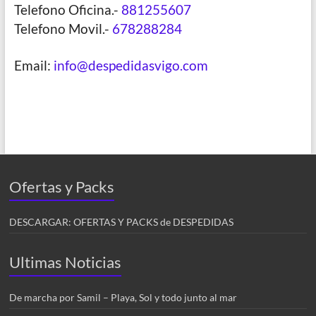
Telefono Oficina.-
881255607
Telefono Movil.-
678288284
Email:
info@despedidasvigo.com
Ofertas y Packs
DESCARGAR: OFERTAS Y PACKS de DESPEDIDAS
Ultimas Noticias
De marcha por Samil – Playa, Sol y todo junto al mar