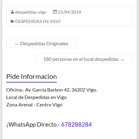
despedidas-vigo
21/04/2014
DESPEDIDAS EN VIGO
←
Despedidas Originales
180 personas en el local despedidas
→
Pide Informacion
Oficina.- Av. Garcia Barbon 42, 36202 Vigo.
Local de Despedidas en Vigo
Zona Arenal - Centro Vigo
¡WhatsApp Directo.-
678288284