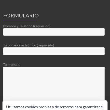
FORMULARIO
Nombre y Telefono (requerido)
Tu correo electrónico (requerido)
Tu mensaje
Utilizamos cookies propias y de terceros para garantizar el