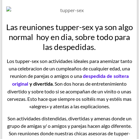
Las reuniones tupper-sex ya son algo
normal hoy en dia, sobre todo para
las despedidas.
Los tupper-sex son actividades ideales para anemizar tanto
una celebracion de un cumpleaños de cualquier edad, una
reunion de parejas o amigos o una
despedida de soltera
. Son dos horas de entretenimiento
original
y divertida
divertido y sobre todo si se acompañan de un vinito o unas
cervezas. Esto hace que siempre os soltéis mas y estéis mas
«alegres» y atentas a las explicaciones.
Son actividades distendidas, divertidas y amenas donde un
grupo de amigas y/ o amigos y parejas hacen algo diferente.
Son reuniones donde nuestras chicas asesoras de tupper-