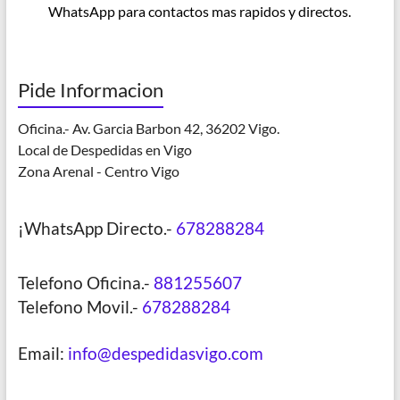
WhatsApp para contactos mas rapidos y directos.
Pide Informacion
Oficina.- Av. Garcia Barbon 42, 36202 Vigo.
Local de Despedidas en Vigo
Zona Arenal - Centro Vigo
¡WhatsApp Directo.-
678288284
Telefono Oficina.-
881255607
Telefono Movil.-
678288284
Email:
info@despedidasvigo.com