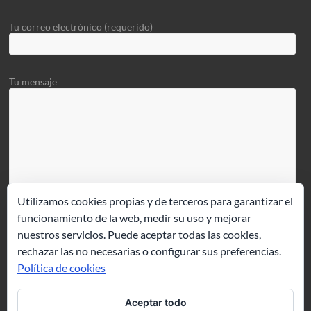
Tu correo electrónico (requerido)
Tu mensaje
Utilizamos cookies propias y de terceros para garantizar el
funcionamiento de la web, medir su uso y mejorar
nuestros servicios. Puede aceptar todas las cookies,
rechazar las no necesarias o configurar sus preferencias.
Política de cookies
Aceptar todo