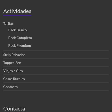
Actividades
Tarifas
Pack Básico
Pack Completo
Pack Premium
Strip Privados
Tupper-Sex
Viajes a Cies
Casas Rurales
Contacto
Contacta