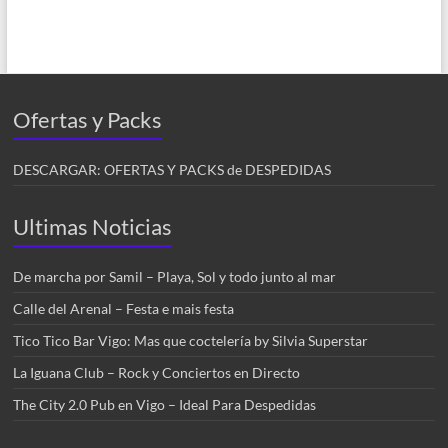
Ofertas y Packs
DESCARGAR: OFERTAS Y PACKS de DESPEDIDAS
Ultimas Noticias
De marcha por Samil – Playa, Sol y todo junto al mar
Calle del Arenal – Festa e mais festa
Tico Tico Bar Vigo: Mas que coctelería by Silvia Superstar
La Iguana Club – Rock y Conciertos en Directo
The City 2.0 Pub en Vigo – Ideal Para Despedidas