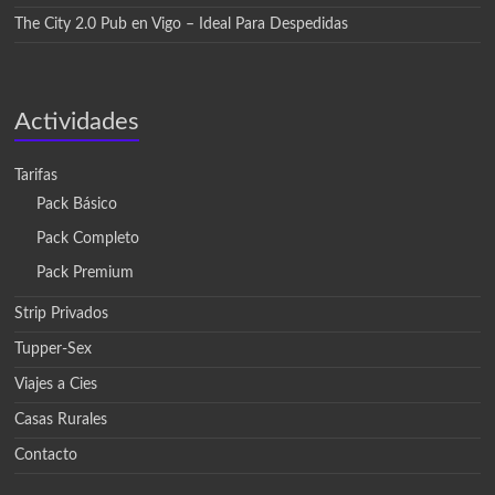
The City 2.0 Pub en Vigo – Ideal Para Despedidas
Actividades
Tarifas
Pack Básico
Pack Completo
Pack Premium
Strip Privados
Tupper-Sex
Viajes a Cies
Casas Rurales
Contacto