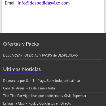
Email:
info@despedidasvigo.com
Ofertas y Packs
DESCARGAR: OFERTAS Y PACKS de DESPEDIDAS
Ultimas Noticias
De marcha por Samil – Playa, Sol y todo junto al mar
Calle del Arenal – Festa e mais festa
Tico Tico Bar Vigo: Mas que coctelería by Silvia Superstar
La Iguana Club – Rock y Conciertos en Directo