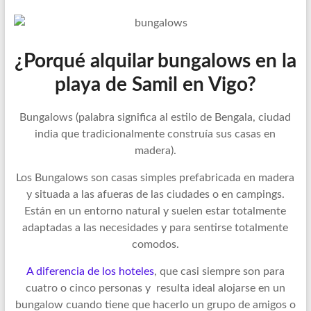
¿Porqué alquilar bungalows en la
playa de Samil en Vigo?
Bungalows (palabra significa al estilo de Bengala, ciudad
india que tradicionalmente construía sus casas en
madera).
Los Bungalows son casas simples prefabricada en madera
y situada a las afueras de las ciudades o en campings.
Están en un entorno natural y suelen estar totalmente
adaptadas a las necesidades y para sentirse totalmente
comodos.
A diferencia de los hoteles
, que casi siempre son para
cuatro o cinco personas y resulta ideal alojarse en un
bungalow cuando tiene que hacerlo un grupo de amigos o