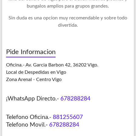
bungalos amplios para grupos grandes.
Sin duda es una opcion muy recomendable y sobre todo
divertida.
Pide Informacion
Oficina.- Av. Garcia Barbon 42, 36202 Vigo.
Local de Despedidas en Vigo
Zona Arenal - Centro Vigo
¡WhatsApp Directo.-
678288284
Telefono Oficina.-
881255607
Telefono Movil.-
678288284