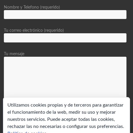
Nombre y Telefono (requerido)
Tu correo electrónico (requerido)
Tu mensaje
Utilizamos cookies propias y de terceros para garantizar
el funcionamiento de la web, medir su uso y mejorar
nuestros servicios. Puede aceptar todas las cookies,
rechazar las no necesarias o configurar sus preferencias.