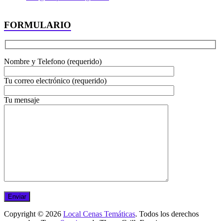
FORMULARIO
Nombre y Telefono (requerido)
Tu correo electrónico (requerido)
Tu mensaje
Copyright © 2026
Local Cenas Temáticas
. Todos los derechos