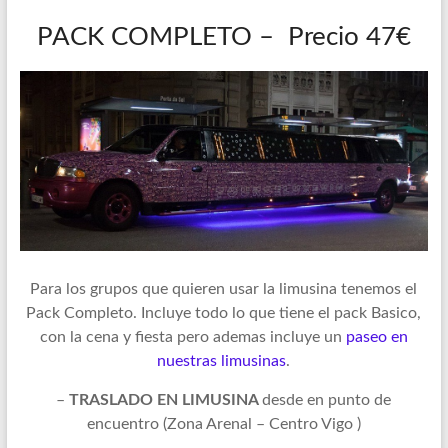
PACK COMPLETO – Precio 47€
Para los grupos que quieren usar la limusina tenemos el
Pack Completo. Incluye todo lo que tiene el pack Basico,
con la cena y fiesta pero ademas incluye un
paseo en
nuestras limusinas
.
–
TRASLADO EN LIMUSINA
desde en punto de
encuentro (Zona Arenal – Centro Vigo )