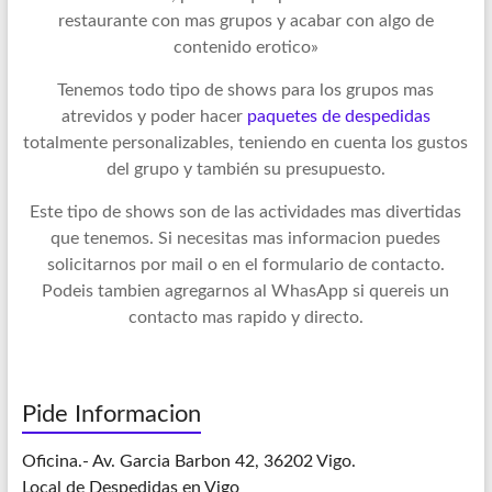
restaurante con mas grupos y acabar con algo de
contenido erotico»
Tenemos todo tipo de shows para los grupos mas
atrevidos y poder hacer
paquetes de despedidas
totalmente personalizables, teniendo en cuenta los gustos
del grupo y también su presupuesto.
Este tipo de shows son de las actividades mas divertidas
que tenemos. Si necesitas mas informacion puedes
solicitarnos por mail o en el formulario de contacto.
Podeis tambien agregarnos al WhasApp si quereis un
contacto mas rapido y directo.
Pide Informacion
Oficina.- Av. Garcia Barbon 42, 36202 Vigo.
Local de Despedidas en Vigo