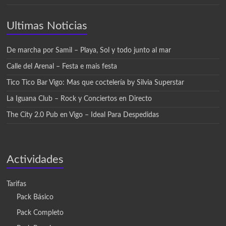
Ultimas Noticias
De marcha por Samil – Playa, Sol y todo junto al mar
Calle del Arenal – Festa e mais festa
Tico Tico Bar Vigo: Mas que coctelería by Silvia Superstar
La Iguana Club – Rock y Conciertos en Directo
The City 2.0 Pub en Vigo – Ideal Para Despedidas
Actividades
Tarifas
Pack Básico
Pack Completo