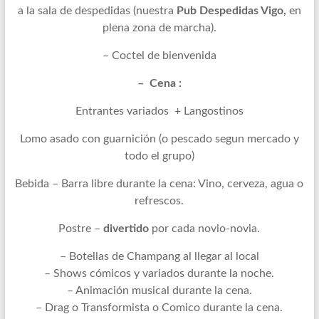
a la sala de despedidas (nuestra
Pub Despedidas Vigo,
en
plena zona de marcha).
– Coctel de bienvenida
– Cena :
Entrantes variados + Langostinos
Lomo asado con guarnición (o pescado segun mercado y
todo el grupo)
Bebida – Barra libre durante la cena: Vino, cerveza, agua o
refrescos.
Postre –
divertido
por cada novio-novia.
– Botellas de Champang al llegar al local
– Shows cómicos y variados durante la noche.
– Animación musical durante la cena.
– Drag o Transformista o Comico durante la cena.