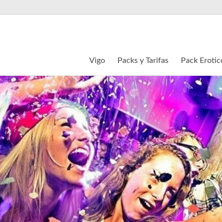
Vigo
Packs y Tarifas
Pack Erotic