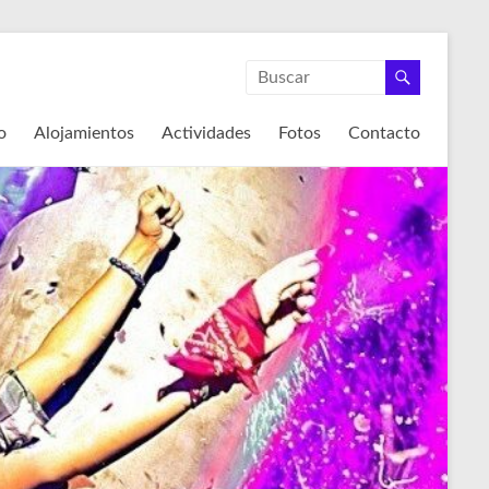
o
Alojamientos
Actividades
Fotos
Contacto