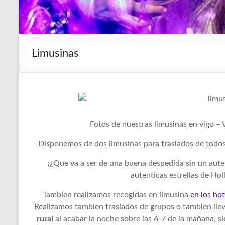
Limusinas
Fotos de nuestras limusinas en vigo – 
Disponemos de dos limusinas para traslados de todos n
¡¿Que va a ser de una buena despedida sin un aute
autenticas estrellas de Hol
Tambien realizamos recogidas en limusina
en los hot
Realizamos tambien traslados de grupos o tambien lle
rural
al acabar la noche sobre las 6-7 de la mañana, 